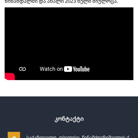
წინანდალში და ახალი 2023 წელი მიულოცა.
კონტაქტი
საქართველო, თბილისი, წინამძღვრიშვილის ქ.