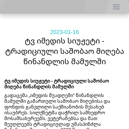
2023-01-16
ტვ იმედის სიუჟეტი -
ტრადიციული საშობაო მიღება
წინანდლის მამულში
ტვ იმედის სიუჟეტი - ტრადიციული საშობაო
მიღება წინანდლის მამულში
გადაცემა „იმედის შუადღეში“ წინანდლის
მამულში გამართული საშობაო მიღებისა და
ფონდის განვლილი საქმიანობის შესახებ
ისაუბრეს. სილქნეტმა დაჭრილ სამხედრო
მოსამსახურეებს, ვეტერანებსა და მათ
მეუღლეებს ტრადიციულად უმასპინძლა