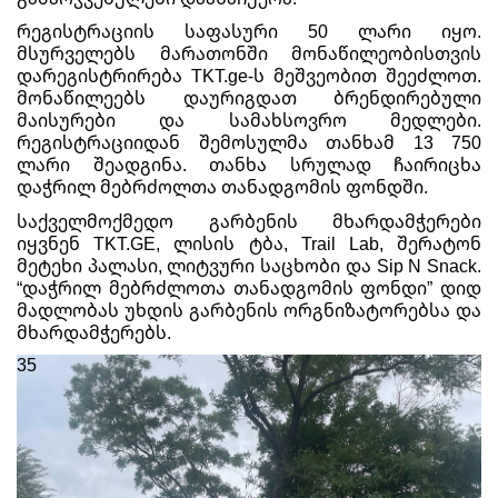
რეგისტრაციის საფასური 50 ლარი იყო.
მსურველებს მარათონში მონაწილეობისთვის
დარეგისტრირება TKT.ge-ს მეშვეობით შეეძლოთ.
მონაწილეებს დაურიგდათ ბრენდირებული
მაისურები და სამახსოვრო მედლები.
რეგისტრაციიდან შემოსულმა თანხამ 13 750
ლარი შეადგინა. თანხა სრულად ჩაირიცხა
დაჭრილ მებრძოლთა თანადგომის ფონდში.
საქველმოქმედო გარბენის მხარდამჭერები
იყვნენ TKT.GE, ლისის ტბა, Trail Lab, შერატონ
მეტეხი პალასი, ლიტვური საცხობი და Sip N Snack.
“დაჭრილ მებრძლოთა თანადგომის ფონდი” დიდ
მადლობას უხდის გარბენის ორგნიზატორებსა და
მხარდამჭერებს.
35