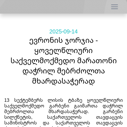
2025-09-14
ევრონის ჯორჯია -
ყოველწლიური
საქველმოქმედო მარათონი
დაჭრილ მებრძოლთა
მხარდასაჭერად
13 სექტემბერს ლისის ტბაზე ყოველწლიური
საქველმოქმედო გარბენი გაიმართა დაჭრილ
მებრძოლთა მხარდასაჭერად. გარბენი
სილქნეტის, საქართველოს თავდაცვის
სამინისტროს და საქართველოს თავდაცვის