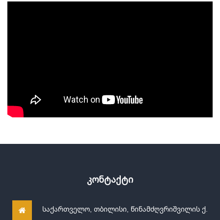
კონტაქტი
საქართველო, თბილისი, წინამძღვრიშვილის ქ.